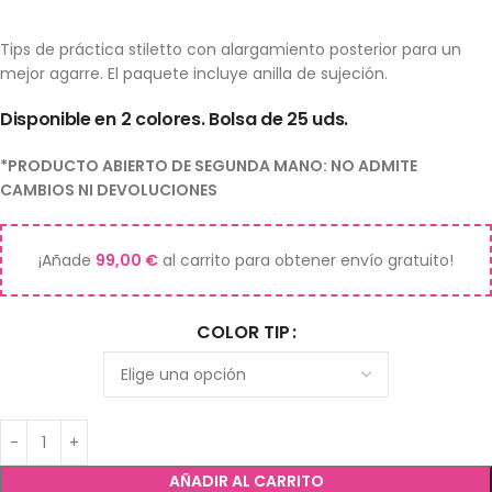
Tips de práctica stiletto con alargamiento posterior para un
mejor agarre. El paquete incluye anilla de sujeción.
Disponible en 2 colores. Bolsa de 25 uds.
*PRODUCTO ABIERTO DE SEGUNDA MANO: NO ADMITE
CAMBIOS NI DEVOLUCIONES
¡Añade
99,00
€
al carrito para obtener envío gratuito!
COLOR TIP
AÑADIR AL CARRITO