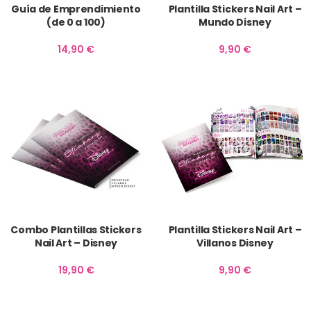
Guía de Emprendimiento
Plantilla Stickers Nail Art –
(de 0 a 100)
Mundo Disney
14,90
€
9,90
€
Combo Plantillas Stickers
Plantilla Stickers Nail Art –
Nail Art – Disney
Villanos Disney
19,90
€
9,90
€