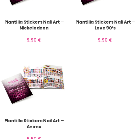
Plantilla Stickers Nail Art –
Plantilla Stickers Nail Art –
Nickelodeon
Love 90’s
9,90
€
9,90
€
Plantilla Stickers Nail Art –
Anime
9,90
€