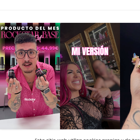
CONTACTO