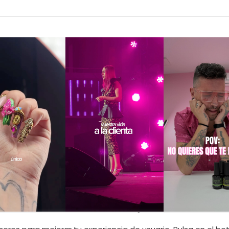
INFORMACIÓN LEGAL