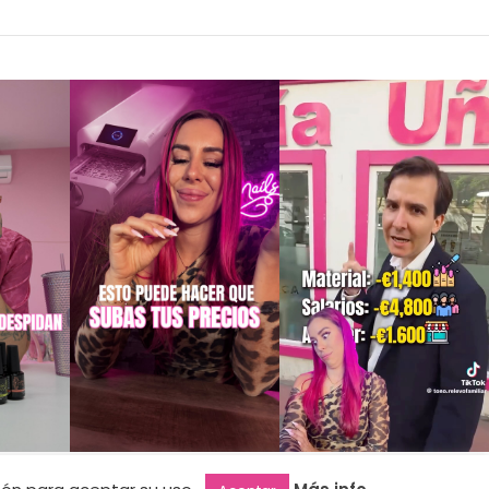
NEWSLETTER