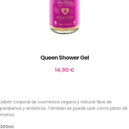
Queen Shower Gel
14,90
€
Jabón corporal de cosmética vegana y natural: libre de
parabenos y sintéticos. También se puede usar como jabón de
manos.
300ml
.