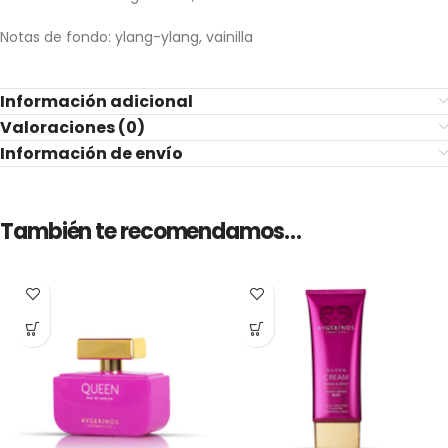
Notas de fondo: ylang-ylang, vainilla
Información adicional
Valoraciones (0)
Información de envío
También te recomendamos…