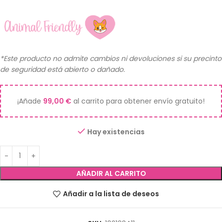
*Este producto no admite cambios ni devoluciones si su precinto
de seguridad está abierto o dañado.
¡Añade
99,00
€
al carrito para obtener envío gratuito!
Hay existencias
AÑADIR AL CARRITO
Añadir a la lista de deseos