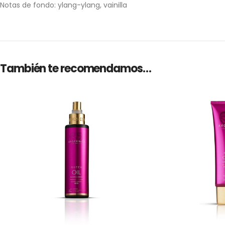
Notas de fondo: ylang-ylang, vainilla
También te recomendamos…