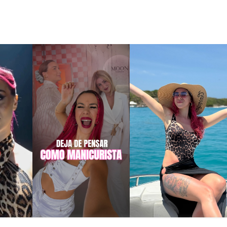
NEWSLETTER