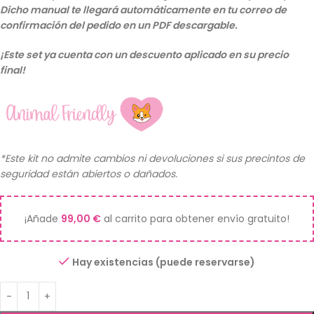
Dicho manual te llegará automáticamente en tu correo de
confirmación del pedido en un PDF descargable.
¡Este set ya cuenta con un descuento aplicado en su precio
final!
*Este kit no admite cambios ni devoluciones si sus precintos de
seguridad están abiertos o dañados.
¡Añade
99,00
€
al carrito para obtener envío gratuito!
Hay existencias (puede reservarse)