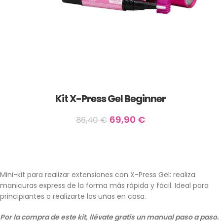
Kit X-Press Gel Beginner
69,90
€
86,40
€
Mini-kit para realizar extensiones con X-Press Gel: realiza
manicuras express de la forma más rápida y fácil. Ideal para
principiantes o realizarte las uñas en casa.
Por la compra de este kit, llévate gratis un manual paso a paso.