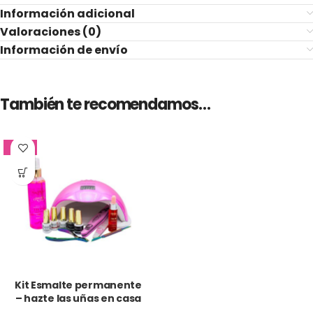
Información adicional
Valoraciones (0)
Información de envío
También te recomendamos…
-30%
Kit Esmalte permanente
– hazte las uñas en casa