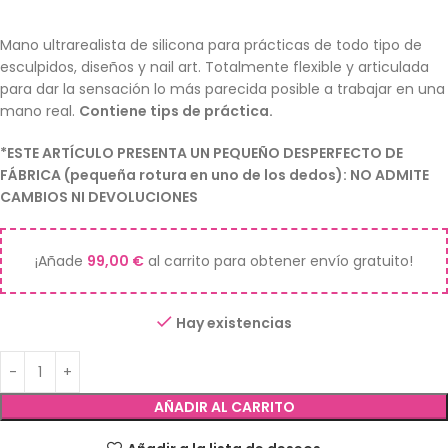
Mano ultrarealista de silicona para prácticas de todo tipo de
esculpidos, diseños y nail art. Totalmente flexible y articulada
para dar la sensación lo más parecida posible a trabajar en una
mano real.
Contiene tips de práctica.
*ESTE ARTÍCULO PRESENTA UN PEQUEÑO DESPERFECTO DE
FÁBRICA (pequeña rotura en uno de los dedos): NO ADMITE
CAMBIOS NI DEVOLUCIONES
¡Añade
99,00
€
al carrito para obtener envío gratuito!
Hay existencias
AÑADIR AL CARRITO