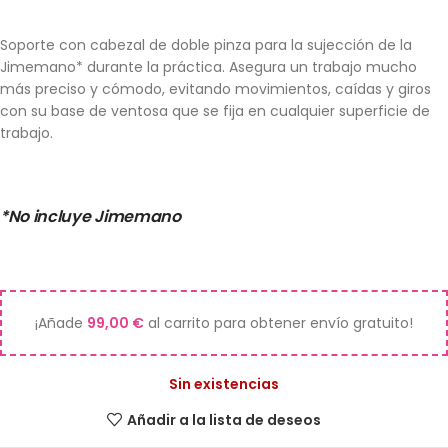
Soporte con cabezal de doble pinza para la sujección de la
Jimemano* durante la práctica. Asegura un trabajo mucho
más preciso y cómodo, evitando movimientos, caídas y giros
con su base de ventosa que se fija en cualquier superficie de
trabajo.
*No incluye Jimemano
¡Añade
99,00
€
al carrito para obtener envío gratuito!
Sin existencias
Añadir a la lista de deseos