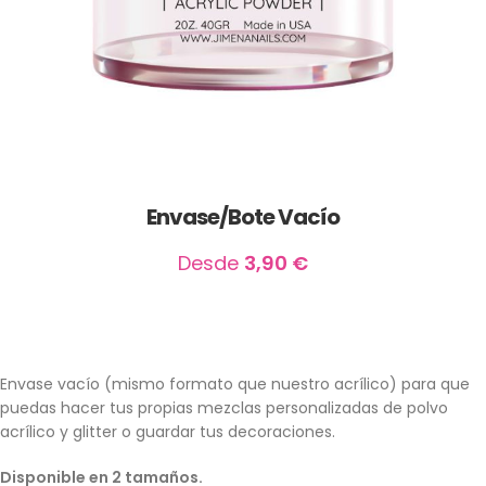
Envase/Bote Vacío
Desde
3,90
€
Envase vacío (mismo formato que nuestro acrílico) para que
puedas hacer tus propias mezclas personalizadas de polvo
acrílico y glitter o guardar tus decoraciones.
Disponible en 2 tamaños.