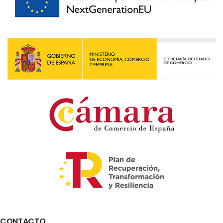
CONTACTO