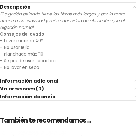
Descripción
El algodón peinado tiene las fibras más largas y por lo tanto
ofrece más suavidad y más capacidad de absorción que el
algodón normal.
Consejos de lavado:
– Lavar máximo 40º
– No usar lejía
– Planchado máx 110º
– Se puede usar secadora
– No lavar en seco
Información adicional
Valoraciones (0)
Información de envío
También te recomendamos…