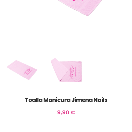
Toalla Manicura Jimena Nails
9,90
€