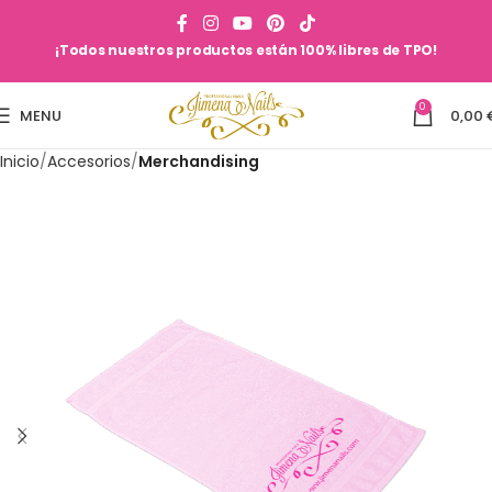
¡Todos nuestros productos están 100% libres de TPO!
0
MENU
0,00
Inicio
Accesorios
Merchandising