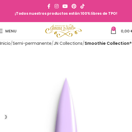
¡Todos nuestros productos están 100% libres de TPO!
0
MENU
0,00
Inicio
Semi-permanente
JN Collections
Smoothie Collection®