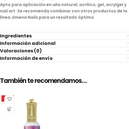
Apto para aplicación en uña natural, acrílico, gel, acrylgel y
nail art. Se recomienda combinar con otros productos de la
línea Jimena Nails para un resultado óptimo.
Ingredientes
Información adicional
Valoraciones (0)
Información de envío
También te recomendamos…
HOT