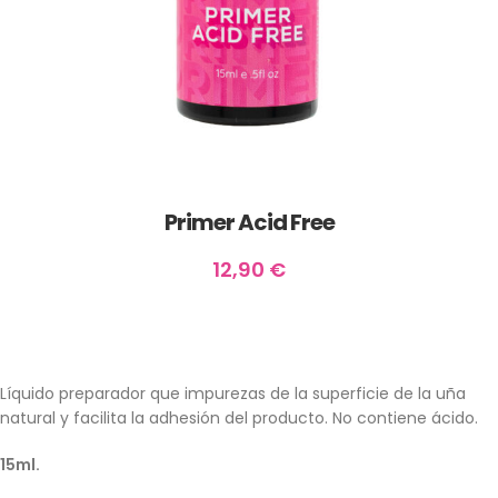
Primer Acid Free
12,90
€
Líquido preparador que impurezas de la superficie de la uña
natural y facilita la adhesión del producto. No contiene ácido.
15ml.