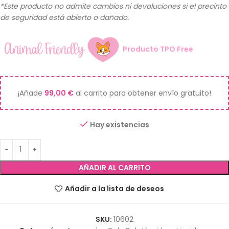
*Este producto no admite cambios ni devoluciones si el precinto
de seguridad está abierto o dañado.
Producto TPO Free
¡Añade
99,00
€
al carrito para obtener envío gratuito!
Hay existencias
AÑADIR AL CARRITO
Añadir a la lista de deseos
SKU:
10602