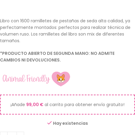
Libro con 1600 ramilletes de pestañas de seda alta calidad, ya
perfectamente montados: perfectos para realizar técnica de
volumen ruso. Los ramilletes del libro son mix de diferentes
tamaños.
*PRODUCTO ABIERTO DE SEGUNDA MANO: NO ADMITE
CAMBIOS NI DEVOLUCIONES.
¡Añade
99,00
€
al carrito para obtener envío gratuito!
Hay existencias