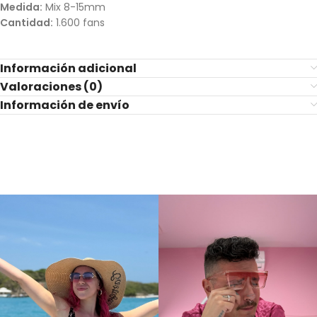
Medida:
Mix 8-15mm
Cantidad:
1.600 fans
Información adicional
Valoraciones (0)
Información de envío