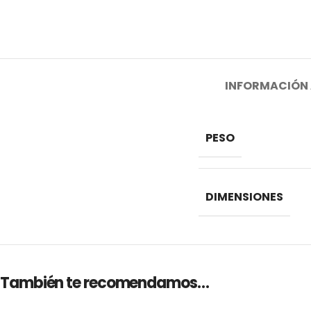
INFORMACIÓN 
PESO
DIMENSIONES
También te recomendamos…