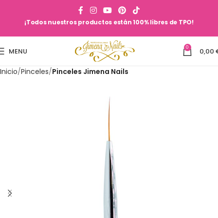
¡Todos nuestros productos están 100% libres de TPO!
0
MENU
0,00
Inicio
Pinceles
Pinceles Jimena Nails