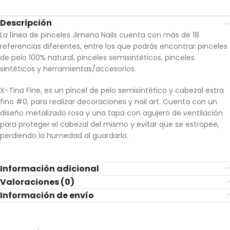
Descripción
La línea de pinceles Jimena Nails cuenta con más de 18
referencias diferentes, entre los que podrás encontrar pinceles
de pelo 100% natural, pinceles semisintéticos, pinceles
sintéticos y herramientas/accesorios.
X-Tina Fine, es un pincel de pelo semisintético y cabezal extra
fino #0, para realizar decoraciones y nail art. Cuenta con un
diseño metalizado rosa y una tapa con agujero de ventilación
para proteger el cabezal del mismo y evitar que se estropee,
perdiendo la humedad al guardarlo.
Información adicional
Valoraciones (0)
Información de envío