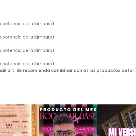
a potencia de la lámpara)
a potencia de la lámpara)
a potencia de la lámpara)
a potencia de la lámpara)
y nail art. Se recomienda combinar con otros productos de la 