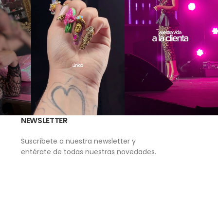
NEWSLETTER
Suscríbete a nuestra newsletter y
entérate de todas nuestras novedades.