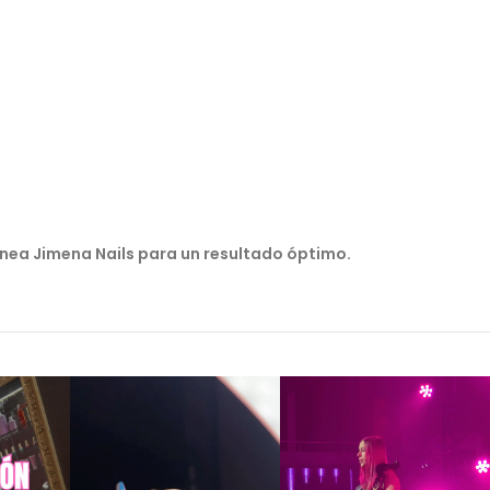
línea Jimena Nails para un resultado óptimo.