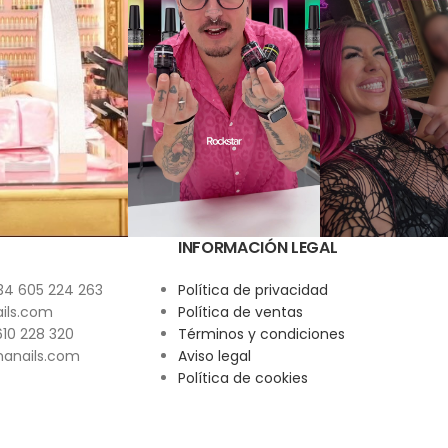
INFORMACIÓN LEGAL
34 605 224 263
Política de privacidad
ils.com
Política de ventas
10 228 320
Términos y condiciones
anails.com
Aviso legal
Política de cookies