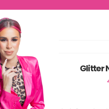
NTACTO
Glitter