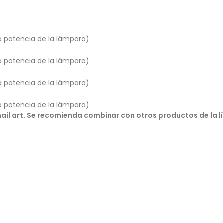
a potencia de la lámpara)
a potencia de la lámpara)
a potencia de la lámpara)
a potencia de la lámpara)
y nail art. Se recomienda combinar con otros productos de la 