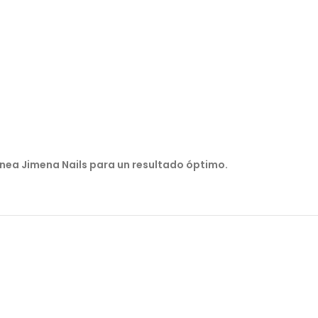
línea Jimena Nails para un resultado óptimo.