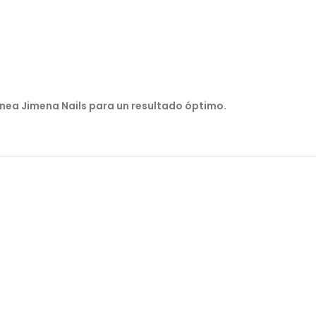
línea Jimena Nails para un resultado óptimo.