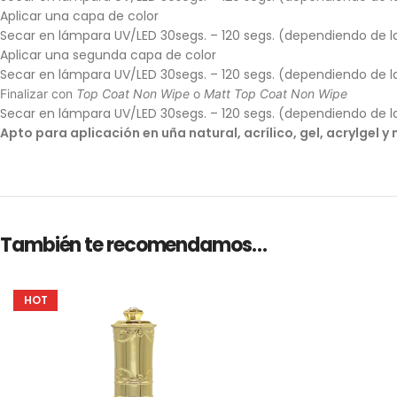
Aplicar una capa de color
Secar en lámpara UV/LED 30segs. – 120 segs. (dependiendo de l
Aplicar una segunda capa de color
Secar en lámpara UV/LED 30segs. – 120 segs. (dependiendo de l
Finalizar con
Top Coat Non Wipe
o
Matt Top Coat Non Wipe
Secar en lámpara UV/LED 30segs. – 120 segs. (dependiendo de l
Apto para aplicación en uña natural, acrílico, gel, acrylgel 
También te recomendamos…
HOT