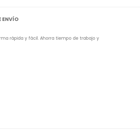
 ENVÍO
ma rápida y fácil. Ahorra tiempo de trabajo y