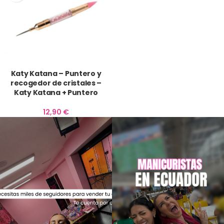
Katy Katana – Puntero y
recogedor de cristales –
Katy Katana + Puntero
12,90
€