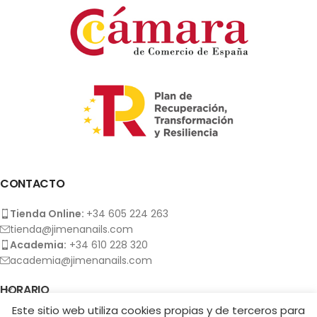
CONTACTO
Tienda Online:
+34 605 224 263
tienda@jimenanails.com
Academia:
+34 610 228 320
academia@jimenanails.com
HORARIO
Este sitio web utiliza cookies propias y de terceros para