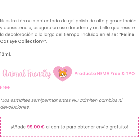
Nuestra fórmula patentada de gel polish de alta pigmentación
y consistencia, asegura un uso duradero y un brillo que resiste
la decoloración a lo largo del tiempo. Incluido en el set “
Feline
Cat Eye Collection®
“.
12ml.
Producto HEMA Free & TPO
Free
*Los esmaltes semipermanentes NO admiten cambios ni
devoluciones.
¡Añade
99,00
€
al carrito para obtener envío gratuito!