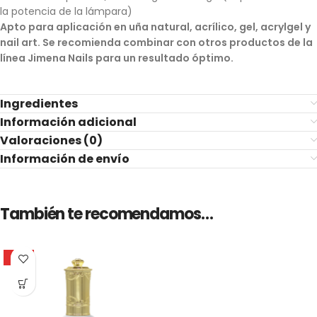
la potencia de la lámpara)
Apto para aplicación en uña natural, acrílico, gel, acrylgel y
nail art. Se recomienda combinar con otros productos de la
línea Jimena Nails para un resultado óptimo.
Ingredientes
Información adicional
Valoraciones (0)
Información de envío
También te recomendamos…
HOT