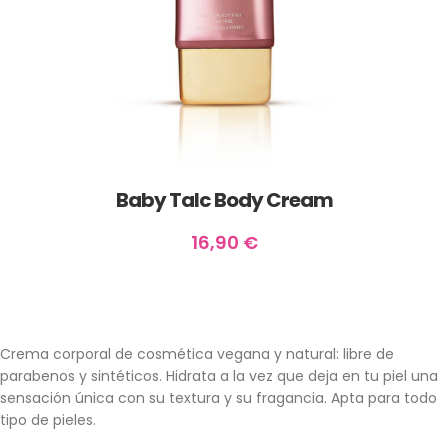
Baby Talc Body Cream
16,90
€
Crema corporal de cosmética vegana y natural: libre de
parabenos y sintéticos. Hidrata a la vez que deja en tu piel una
sensación única con su textura y su fragancia. Apta para todo
tipo de pieles.