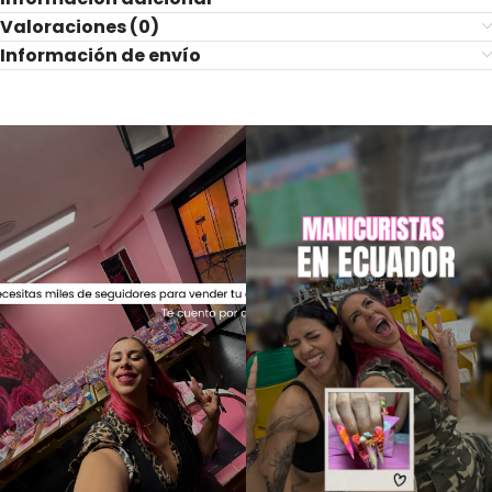
Valoraciones (0)
Información de envío