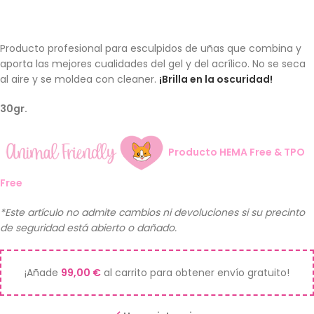
Producto profesional para esculpidos de uñas que combina y
aporta las mejores cualidades del gel y del acrílico. No se seca
al aire y se moldea con cleaner.
¡Brilla en la oscuridad!
30gr.
Producto HEMA Free & TPO
Free
*Este artículo no admite cambios ni devoluciones si su precinto
de seguridad está abierto o dañado.
¡Añade
99,00
€
al carrito para obtener envío gratuito!