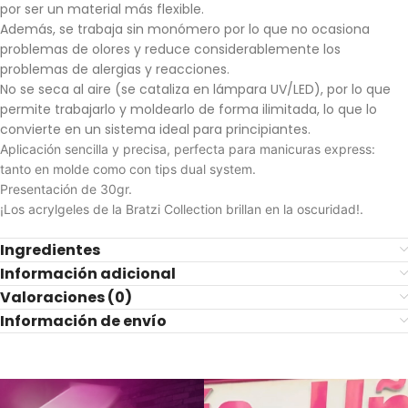
por ser un material más flexible.
Además, se trabaja sin monómero por lo que no ocasiona
problemas de olores y reduce considerablemente los
problemas de alergias y reacciones.
No se seca al aire (se cataliza en lámpara UV/LED), por lo que
permite trabajarlo y moldearlo de forma ilimitada, lo que lo
convierte en un sistema ideal para principiantes.
Aplicación sencilla y precisa, perfecta para manicuras express:
tanto en molde como con tips dual system.
Presentación de 30gr.
¡Los acrylgeles de la Bratzi Collection brillan en la oscuridad!.
Ingredientes
Información adicional
Valoraciones (0)
Información de envío