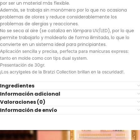
por ser un material más flexible.
Además, se trabaja sin monómero por lo que no ocasiona
problemas de olores y reduce considerablemente los
problemas de alergias y reacciones.
No se seca al aire (se cataliza en lámpara UV/LED), por lo que
permite trabajarlo y moldearlo de forma ilimitada, lo que lo
convierte en un sistema ideal para principiantes.
Aplicación sencilla y precisa, perfecta para manicuras express:
tanto en molde como con tips dual system.
Presentación de 30gr.
¡Los acrylgeles de la Bratzi Collection brillan en la oscuridad!.
Ingredientes
Información adicional
Valoraciones (0)
Información de envío