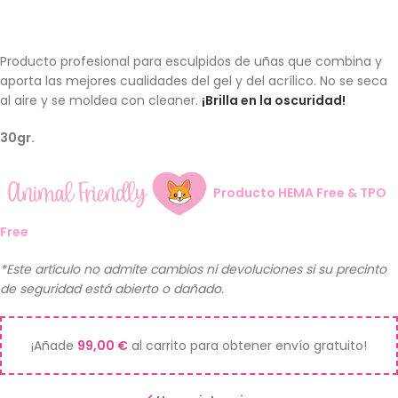
Producto profesional para esculpidos de uñas que combina y
aporta las mejores cualidades del gel y del acrílico. No se seca
al aire y se moldea con cleaner.
¡Brilla en la oscuridad!
30gr.
Producto HEMA Free & TPO
Free
*Este artículo no admite cambios ni devoluciones si su precinto
de seguridad está abierto o dañado.
¡Añade
99,00
€
al carrito para obtener envío gratuito!