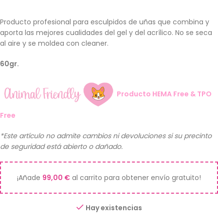
Producto profesional para esculpidos de uñas que combina y
aporta las mejores cualidades del gel y del acrílico. No se seca
al aire y se moldea con cleaner.
60gr.
Producto HEMA Free & TPO
Free
*Este artículo no admite cambios ni devoluciones si su precinto
de seguridad está abierto o dañado.
¡Añade
99,00
€
al carrito para obtener envío gratuito!
Hay existencias