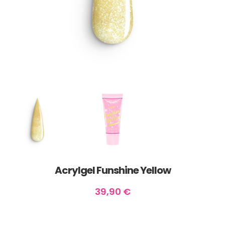
Acrylgel Funshine Yellow
39,90
€