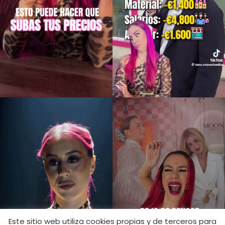
Este sitio web utiliza cookies propias y de terceros para