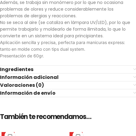
Además, se trabaja sin monómero por lo que no ocasiona
problemas de olores y reduce considerablemente los
problemas de alergias y reacciones.
No se seca al aire (se cataliza en lámpara UV/LED), por lo que
permite trabajarlo y moldearlo de forma ilimitada, lo que lo
convierte en un sistema ideal para principiantes.
Aplicación sencilla y precisa, perfecta para manicuras express:
tanto en molde como con tips dual system.
Presentación de 60gr.
Ingredientes
Información adicional
Valoraciones (0)
Información de envío
También te recomendamos…
HOT
HOT