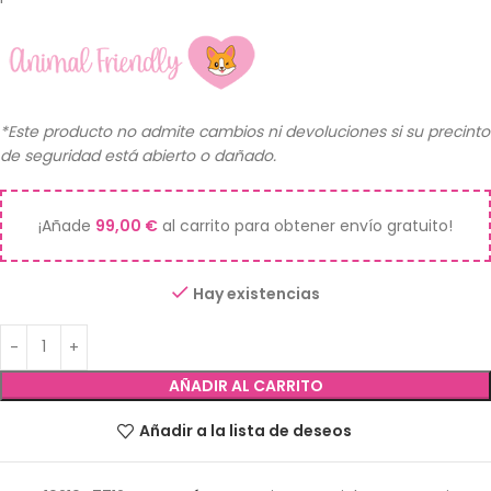
*Este producto no admite cambios ni devoluciones si su precinto
de seguridad está abierto o dañado.
¡Añade
99,00
€
al carrito para obtener envío gratuito!
Hay existencias
AÑADIR AL CARRITO
Añadir a la lista de deseos