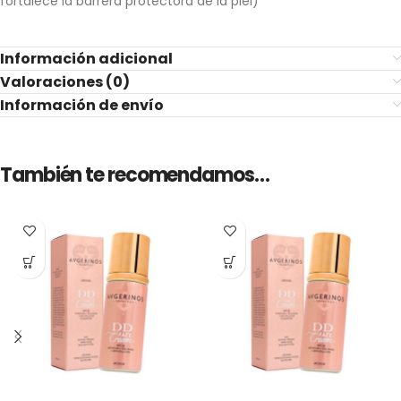
fortalece la barrera protectora de la piel)
Información adicional
Valoraciones (0)
Información de envío
También te recomendamos…