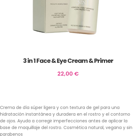
3 in 1 Face & Eye Cream & Primer
22,00
€
Crema de día súper ligera y con textura de gel para una
hidratación instantánea y duradera en el rostro y el contorno
de ojos. Ayuda a corregir imperfecciones antes de aplicar la
base de maquillaje del rostro. Cosmética natural, vegana y sin
parabenos