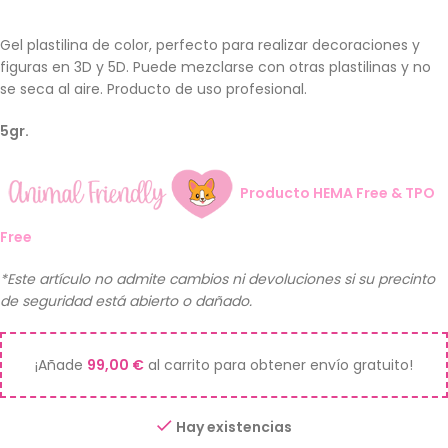
Gel plastilina de color, perfecto para realizar decoraciones y
figuras en 3D y 5D. Puede mezclarse con otras plastilinas y no
se seca al aire. Producto de uso profesional.
5gr.
Producto HEMA Free & TPO
Free
*Este artículo no admite cambios ni devoluciones si su precinto
de seguridad está abierto o dañado.
¡Añade
99,00
€
al carrito para obtener envío gratuito!
Hay existencias