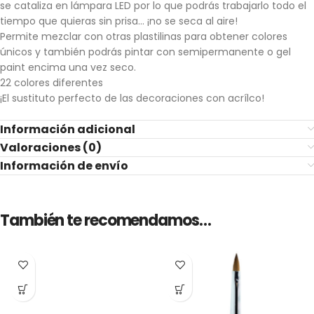
se cataliza en lámpara LED por lo que podrás trabajarlo todo el
tiempo que quieras sin prisa… ¡no se seca al aire!
Permite mezclar con otras plastilinas para obtener colores
únicos y también podrás pintar con semipermanente o gel
paint encima una vez seco.
22 colores diferentes
¡El sustituto perfecto de las decoraciones con acrílco!
Información adicional
Valoraciones (0)
Información de envío
También te recomendamos…