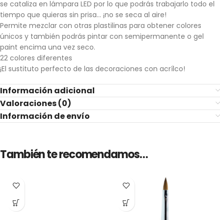
se cataliza en lámpara LED por lo que podrás trabajarlo todo el
tiempo que quieras sin prisa… ¡no se seca al aire!
Permite mezclar con otras plastilinas para obtener colores
únicos y también podrás pintar con semipermanente o gel
paint encima una vez seco.
22 colores diferentes
¡El sustituto perfecto de las decoraciones con acrílco!
Información adicional
Valoraciones (0)
Información de envío
También te recomendamos…