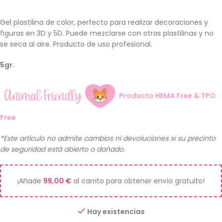
Gel plastilina de color, perfecto para realizar decoraciones y
figuras en 3D y 5D. Puede mezclarse con otras plastilinas y no
se seca al aire. Producto de uso profesional.
5gr.
Producto HEMA Free & TPO
Free
*Este artículo no admite cambios ni devoluciones si su precinto
de seguridad está abierto o dañado.
¡Añade
99,00
€
al carrito para obtener envío gratuito!
Hay existencias