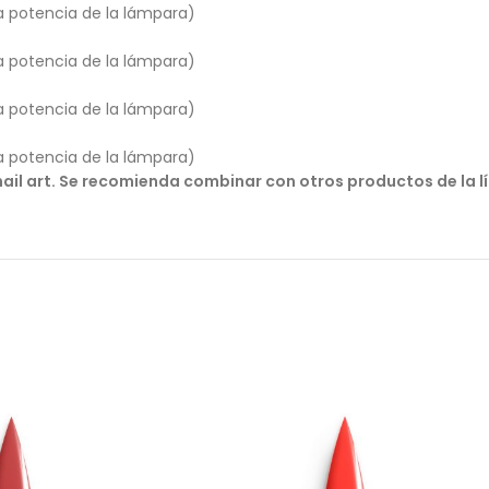
a potencia de la lámpara)
a potencia de la lámpara)
a potencia de la lámpara)
a potencia de la lámpara)
y nail art. Se recomienda combinar con otros productos de la 