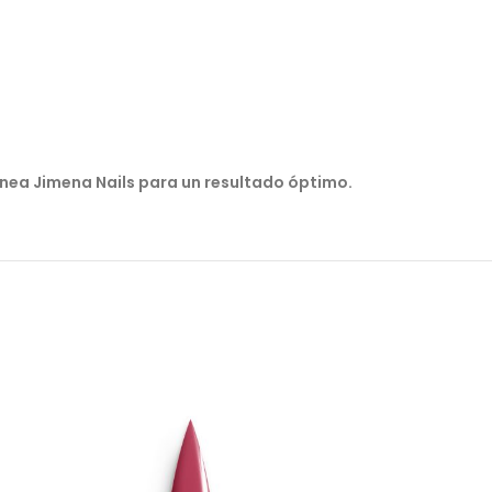
línea Jimena Nails para un resultado óptimo.