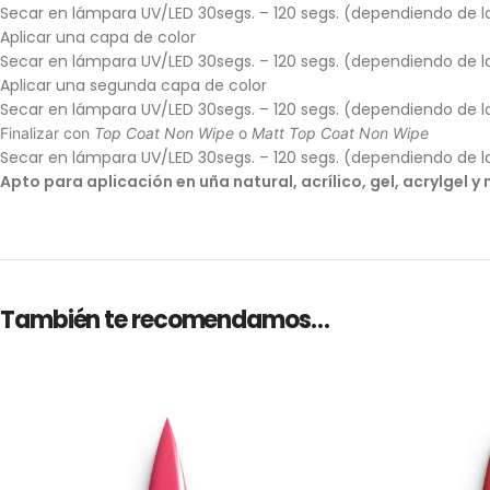
Secar en lámpara UV/LED 30segs. – 120 segs. (dependiendo de l
Aplicar una capa de color
Secar en lámpara UV/LED 30segs. – 120 segs. (dependiendo de l
Aplicar una segunda capa de color
Secar en lámpara UV/LED 30segs. – 120 segs. (dependiendo de l
Finalizar con
Top Coat Non Wipe
o
Matt Top Coat Non Wipe
Secar en lámpara UV/LED 30segs. – 120 segs. (dependiendo de l
Apto para aplicación en uña natural, acrílico, gel, acrylgel 
También te recomendamos…