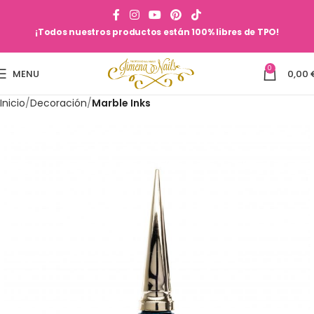
¡Todos nuestros productos están 100% libres de TPO!
0
MENU
0,00
Inicio
Decoración
Marble Inks