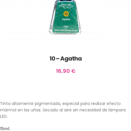
10 – Agatha
16,90
€
Tinta altamente pigmentada, especial para realizar efecto
mármol en las uñas. Secado al aire sin necesidad de lámpara
LED.
15ml.