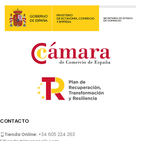
CONTACTO
Tienda Online:
+34 605 224 263