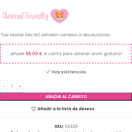
*Las Marble Inks NO admiten cambios ni devoluciones.
¡Añade
99,00
€
al carrito para obtener envío gratuito!
Hay existencias
AÑADIR AL CARRITO
Añadir a la lista de deseos
SKU:
114329