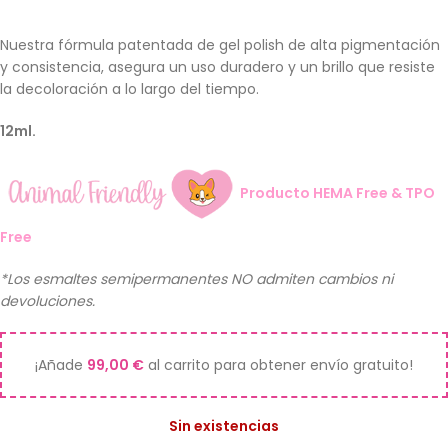
Nuestra fórmula patentada de gel polish de alta pigmentación
y consistencia, asegura un uso duradero y un brillo que resiste
la decoloración a lo largo del tiempo.
12ml.
Producto HEMA Free & TPO
Free
*Los esmaltes semipermanentes NO admiten cambios ni
devoluciones.
¡Añade
99,00
€
al carrito para obtener envío gratuito!
Sin existencias