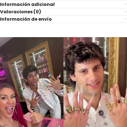
Información adicional
Valoraciones (0)
Información de envío