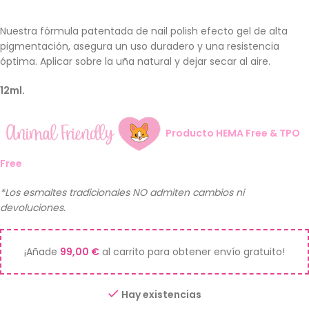
Nuestra fórmula patentada de nail polish efecto gel de alta
pigmentación, asegura un uso duradero y una resistencia
óptima. Aplicar sobre la uña natural y dejar secar al aire.
12ml.
Producto HEMA Free & TPO
Free
*Los esmaltes tradicionales NO admiten cambios ni
devoluciones.
¡Añade
99,00
€
al carrito para obtener envío gratuito!
Hay existencias