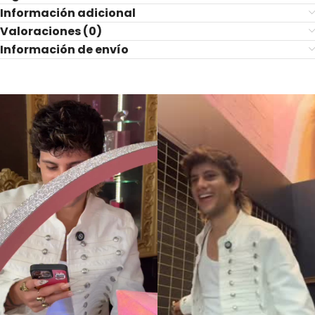
Información adicional
Valoraciones (0)
Información de envío