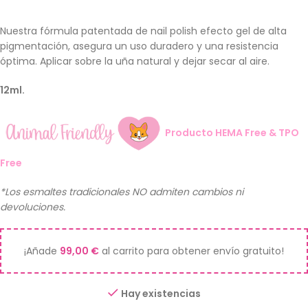
Nuestra fórmula patentada de nail polish efecto gel de alta
pigmentación, asegura un uso duradero y una resistencia
óptima. Aplicar sobre la uña natural y dejar secar al aire.
12ml.
Producto HEMA Free & TPO
Free
*Los esmaltes tradicionales NO admiten cambios ni
devoluciones.
¡Añade
99,00
€
al carrito para obtener envío gratuito!
Hay existencias