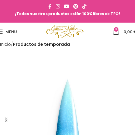
¡Todos nuestros productos están 100% libres de TPO!
0
MENU
0,00
Inicio
Productos de temporada