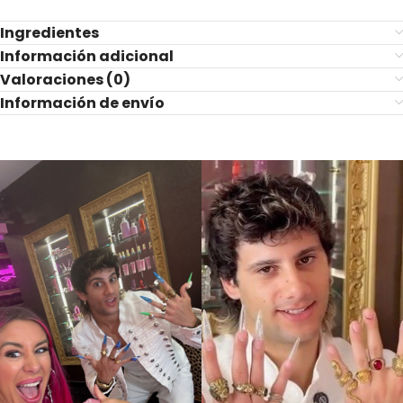
Ingredientes
Información adicional
Valoraciones (0)
Información de envío