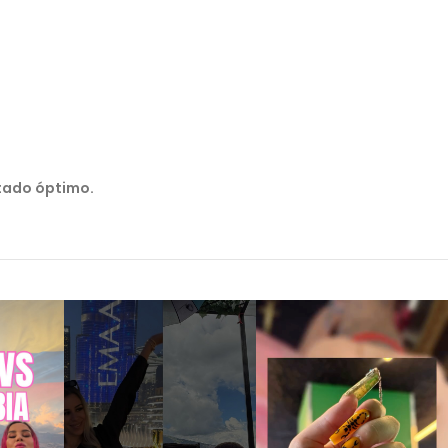
ltado óptimo.