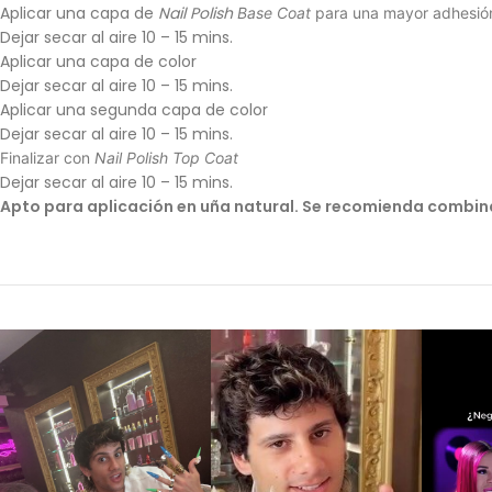
Aplicar una capa de
Nail Polish
Base Coat
para una mayor adhesió
Dejar secar al aire 10 – 15 mins.
Aplicar una capa de color
Dejar secar al aire 10 – 15 mins.
Aplicar una segunda capa de color
Dejar secar al aire 10 – 15 mins.
Finalizar con
Nail Polish Top Coat
Dejar secar al aire 10 – 15 mins.
Apto para aplicación en uña natural. Se recomienda combina