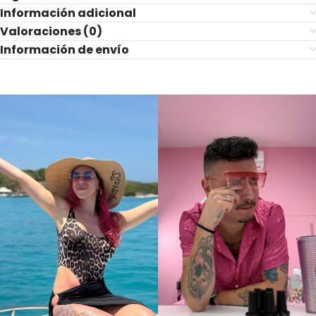
Información adicional
Valoraciones (0)
Información de envío