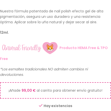
Nuestra fórmula patentada de nail polish efecto gel de alta
pigmentación, asegura un uso duradero y una resistencia
óptima. Aplicar sobre la uña natural y dejar secar al aire.
12ml.
Producto HEMA Free & TPO
Free
*Los esmaltes tradicionales NO admiten cambios ni
devoluciones.
¡Añade
99,00
€
al carrito para obtener envío gratuito!
Hay existencias