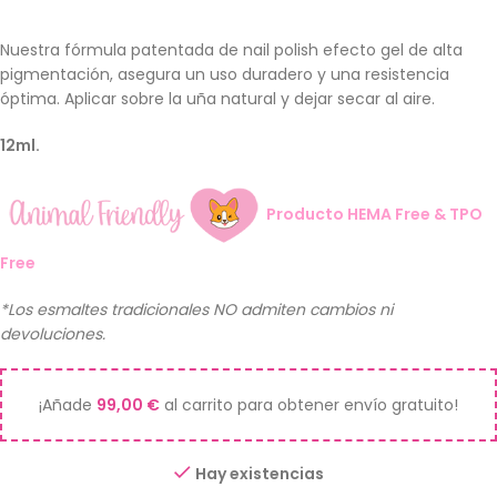
Nuestra fórmula patentada de nail polish efecto gel de alta
pigmentación, asegura un uso duradero y una resistencia
óptima. Aplicar sobre la uña natural y dejar secar al aire.
12ml.
Producto HEMA Free & TPO
Free
*Los esmaltes tradicionales NO admiten cambios ni
devoluciones.
¡Añade
99,00
€
al carrito para obtener envío gratuito!
Hay existencias