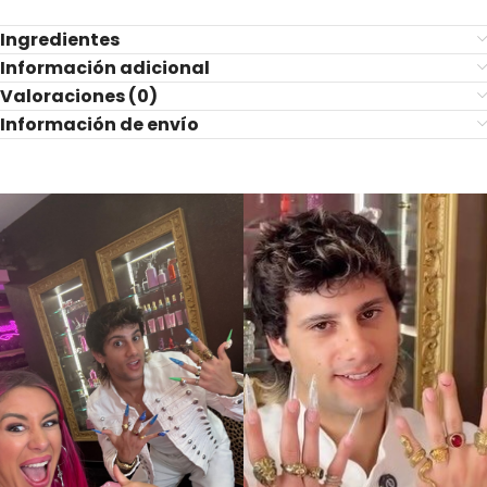
Ingredientes
Información adicional
Valoraciones (0)
Información de envío