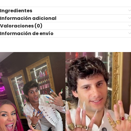
Ingredientes
Información adicional
Valoraciones (0)
Información de envío