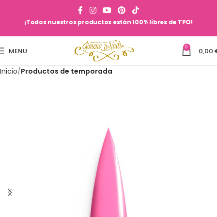
¡Todos nuestros productos están 100% libres de TPO!
0
MENU
0,00
Inicio
Productos de temporada