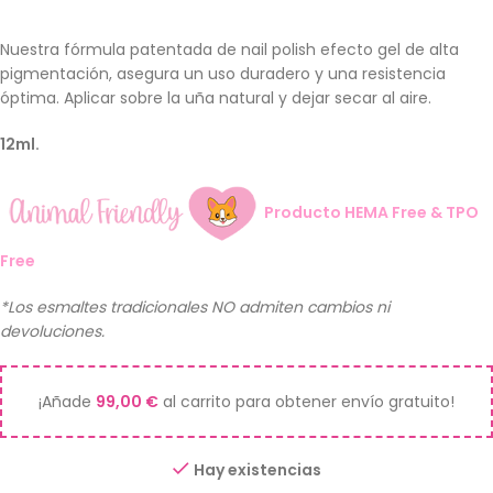
Nuestra fórmula patentada de nail polish efecto gel de alta
pigmentación, asegura un uso duradero y una resistencia
óptima. Aplicar sobre la uña natural y dejar secar al aire.
12ml.
Producto HEMA Free & TPO
Free
*Los esmaltes tradicionales NO admiten cambios ni
devoluciones.
¡Añade
99,00
€
al carrito para obtener envío gratuito!
Hay existencias