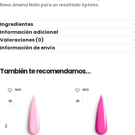
línea Jimena Nails para un resultado óptimo.
Ingredientes
Información adicional
Valoraciones (0)
Información de envío
También te recomendamos…
AGOTADO
AGOTADO