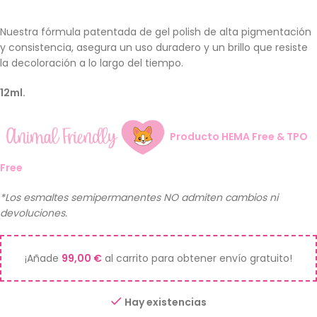
Nuestra fórmula patentada de gel polish de alta pigmentación
y consistencia, asegura un uso duradero y un brillo que resiste
la decoloración a lo largo del tiempo.
12ml.
Producto HEMA Free & TPO
Free
*Los esmaltes semipermanentes NO admiten cambios ni
devoluciones.
¡Añade
99,00
€
al carrito para obtener envío gratuito!
Hay existencias