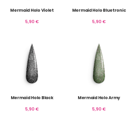
Mermaid Holo Violet
Mermaid Holo Bluetronic
5,90
€
5,90
€
Mermaid Holo Black
Mermaid Holo Army
5,90
€
5,90
€