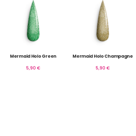
Mermaid Holo Green
Mermaid Holo Champagne
5,90
€
5,90
€