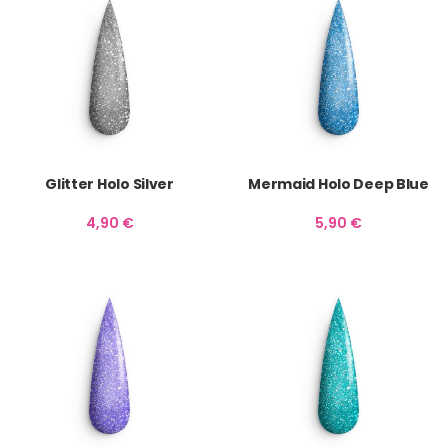
Glitter Holo Silver
Mermaid Holo Deep Blue
4,90
€
5,90
€