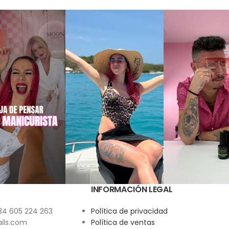
INFORMACIÓN LEGAL
34 605 224 263
Política de privacidad
ils.com
Política de ventas